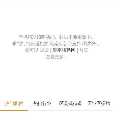
新增精准招聘功能、数据不断更新中...
未到找到合适相关[潮南最新最急招聘]内容，
您可以 返回 [
潮南招聘网
] 首页
查看更多...
热门职位
热门行业
区县镇街道
工业区招聘