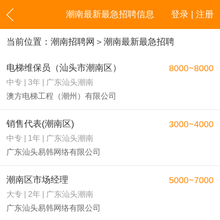
潮南最新最急招聘信息
登录 | 注册
当前位置：
潮南招聘网
＞潮南最新最急招聘
电梯维保员（汕头市潮南区）
8000~8000
中专 | 3年 | 广东汕头潮南
澳方电梯工程（潮州）有限公司
销售代表(潮南区)
3000~4000
中专 | 1年 | 广东汕头潮南
广东汕头易韩网络有限公司
潮南区市场经理
5000~7000
大专 | 2年 | 广东汕头潮南
广东汕头易韩网络有限公司