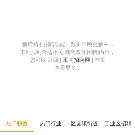
新增精准招聘功能、数据不断更新中...
未到找到合适相关[潮南双休招聘]内容，
您可以 返回 [
潮南招聘网
] 首页
查看更多...
热门职位
热门行业
区县镇街道
工业区招聘