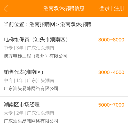
潮南双休招聘信息
登录 | 注册
当前位置：
潮南招聘网
＞潮南双休招聘
电梯维保员（汕头市潮南区）
8000~8000
中专 | 3年 | 广东汕头潮南
澳方电梯工程（潮州）有限公司
销售代表(潮南区)
3000~4000
中专 | 1年 | 广东汕头潮南
广东汕头易韩网络有限公司
潮南区市场经理
5000~7000
大专 | 2年 | 广东汕头潮南
广东汕头易韩网络有限公司