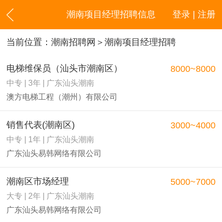
潮南项目经理招聘信息
登录 | 注册
当前位置：
潮南招聘网
＞潮南项目经理招聘
电梯维保员（汕头市潮南区）
8000~8000
中专 | 3年 | 广东汕头潮南
澳方电梯工程（潮州）有限公司
销售代表(潮南区)
3000~4000
中专 | 1年 | 广东汕头潮南
广东汕头易韩网络有限公司
潮南区市场经理
5000~7000
大专 | 2年 | 广东汕头潮南
广东汕头易韩网络有限公司