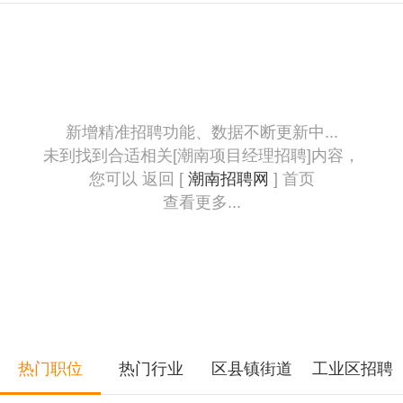
新增精准招聘功能、数据不断更新中...
未到找到合适相关[潮南项目经理招聘]内容，
您可以 返回 [
潮南招聘网
] 首页
查看更多...
热门职位
热门行业
区县镇街道
工业区招聘