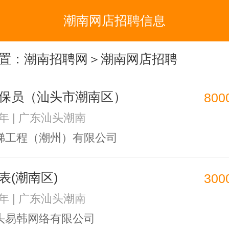
潮南网店招聘信息
置：
潮南招聘网
＞潮南网店招聘
保员（汕头市潮南区）
800
3年 | 广东汕头潮南
梯工程（潮州）有限公司
表(潮南区)
300
1年 | 广东汕头潮南
头易韩网络有限公司