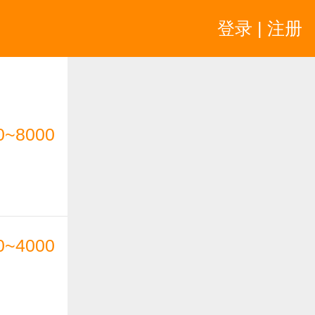
登录 | 注册
0~8000
0~4000