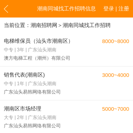
潮南同城找工作招聘信息
登录 | 注册
当前位置：
潮南招聘网
＞潮南同城找工作招聘
电梯维保员（汕头市潮南区）
8000~8000
中专 | 3年 | 广东汕头潮南
澳方电梯工程（潮州）有限公司
销售代表(潮南区)
3000~4000
中专 | 1年 | 广东汕头潮南
广东汕头易韩网络有限公司
潮南区市场经理
5000~7000
大专 | 2年 | 广东汕头潮南
广东汕头易韩网络有限公司