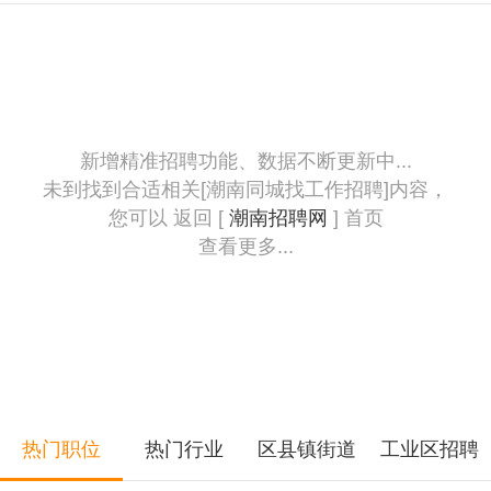
新增精准招聘功能、数据不断更新中...
未到找到合适相关[潮南同城找工作招聘]内容，
您可以 返回 [
潮南招聘网
] 首页
查看更多...
热门职位
热门行业
区县镇街道
工业区招聘