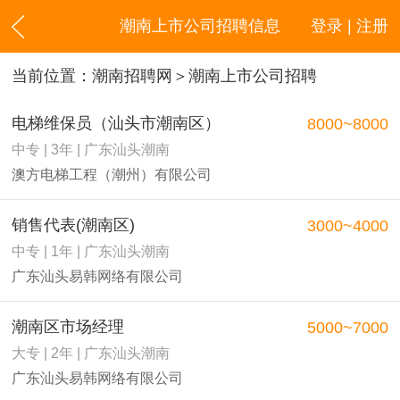
潮南上市公司招聘信息
登录 | 注册
当前位置：
潮南招聘网
＞潮南上市公司招聘
电梯维保员（汕头市潮南区）
8000~8000
中专 | 3年 | 广东汕头潮南
澳方电梯工程（潮州）有限公司
销售代表(潮南区)
3000~4000
中专 | 1年 | 广东汕头潮南
广东汕头易韩网络有限公司
潮南区市场经理
5000~7000
大专 | 2年 | 广东汕头潮南
广东汕头易韩网络有限公司