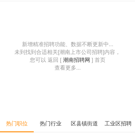
新增精准招聘功能、数据不断更新中...
未到找到合适相关[潮南上市公司招聘]内容，
您可以 返回 [
潮南招聘网
] 首页
查看更多...
热门职位
热门行业
区县镇街道
工业区招聘