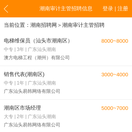
潮南审计主管招聘信息
登录 | 注册
当前位置：
潮南招聘网
＞潮南审计主管招聘
电梯维保员（汕头市潮南区）
8000~8000
中专 | 3年 | 广东汕头潮南
澳方电梯工程（潮州）有限公司
销售代表(潮南区)
3000~4000
中专 | 1年 | 广东汕头潮南
广东汕头易韩网络有限公司
潮南区市场经理
5000~7000
大专 | 2年 | 广东汕头潮南
广东汕头易韩网络有限公司