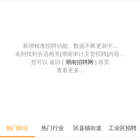
新增精准招聘功能、数据不断更新中...
未到找到合适相关[潮南审计主管招聘]内容，
您可以 返回 [
潮南招聘网
] 首页
查看更多...
热门职位
热门行业
区县镇街道
工业区招聘