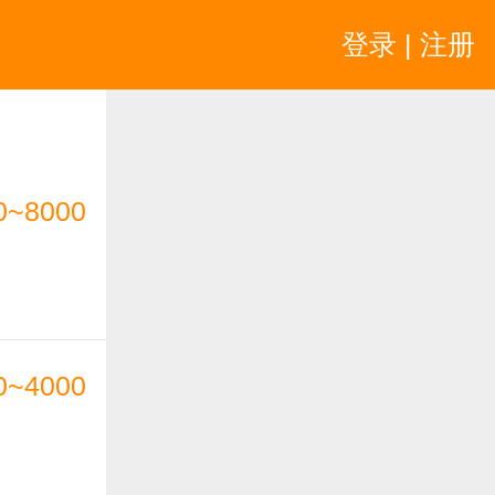
登录 | 注册
0~8000
0~4000