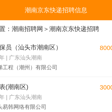
潮南京东快递招聘信息
置：
潮南招聘网
＞潮南京东快递招聘
保员（汕头市潮南区）
800
3年 | 广东汕头潮南
梯工程（潮州）有限公司
表(潮南区)
300
1年 | 广东汕头潮南
头易韩网络有限公司