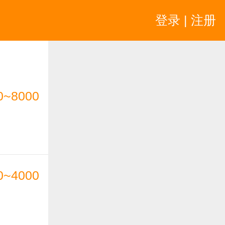
登录 | 注册
0~8000
0~4000