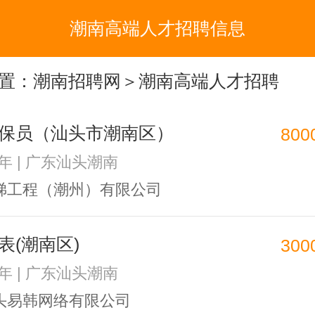
潮南高端人才招聘信息
置：
潮南招聘网
＞潮南高端人才招聘
保员（汕头市潮南区）
800
3年 | 广东汕头潮南
梯工程（潮州）有限公司
表(潮南区)
300
1年 | 广东汕头潮南
头易韩网络有限公司