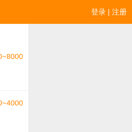
登录 | 注册
0~8000
0~4000