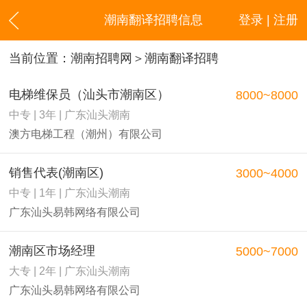
潮南翻译招聘信息
登录 | 注册
当前位置：
潮南招聘网
＞潮南翻译招聘
电梯维保员（汕头市潮南区）
8000~8000
中专 | 3年 | 广东汕头潮南
澳方电梯工程（潮州）有限公司
销售代表(潮南区)
3000~4000
中专 | 1年 | 广东汕头潮南
广东汕头易韩网络有限公司
潮南区市场经理
5000~7000
大专 | 2年 | 广东汕头潮南
广东汕头易韩网络有限公司