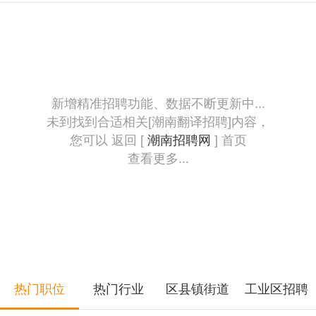
新增精准招聘功能、数据不断更新中...
未到找到合适相关[潮南翻译招聘]内容，
您可以 返回 [
潮南招聘网
] 首页
查看更多...
热门职位
热门行业
区县镇街道
工业区招聘